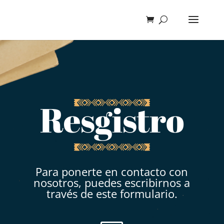
Resgistro
Para ponerte en contacto con
nosotros, puedes escribirnos a
través de este formulario.