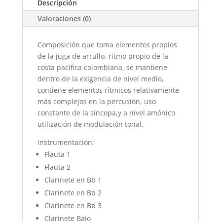
Descripción
Valoraciones (0)
Composición que toma elementos propios
de la juga de arrullo, ritmo propio de la
costa pacífica colombiana, se mantiene
dentro de la exigencia de nivel medio,
contiene elementos rítmicos relativamente
más complejos en la percusión, uso
constante de la síncopa,y a nivel amónico
utilización de modulación tonal.
Instrumentación:
Flauta 1
Flauta 2
Clarinete en Bb 1
Clarinete en Bb 2
Clarinete en Bb 3
Clarinete Bajo