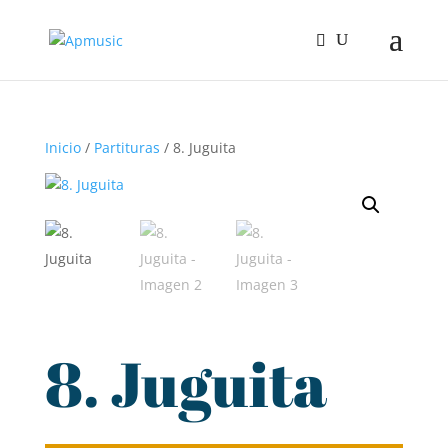
Inicio
/
Partituras
/ 8. Juguita
8. Juguita