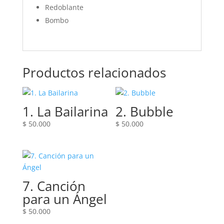
Redoblante
Bombo
Productos relacionados
1. La Bailarina
2. Bubble
$
50.000
$
50.000
7. Canción
para un Ángel
$
50.000