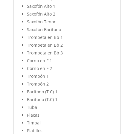
Saxofón Alto 1
Saxofón Alto 2
Saxofón Tenor
Saxofón Barítono
Trompeta en Bb 1
Trompeta en Bb 2
Trompeta en Bb 3
Corno en F 1
Corno en F 2
Trombón 1
Trombón 2
Barítono (T.C) 1
Barítono (T.C) 1
Tuba
Placas
Timbal
Platillos